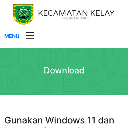
KECAMATAN KELAY
KABUPATEN BERAU
MENU
Download
Gunakan Windows 11 dan